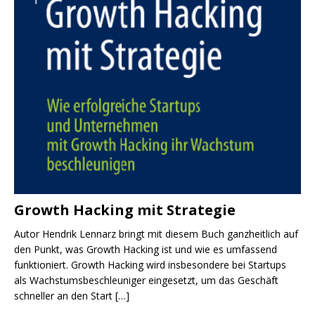
Growth Hacking mit Strategie
Autor Hendrik Lennarz bringt mit diesem Buch ganzheitlich auf
den Punkt, was Growth Hacking ist und wie es umfassend
funktioniert. Growth Hacking wird insbesondere bei Startups
als Wachstumsbeschleuniger eingesetzt, um das Geschäft
schneller an den Start
[…]