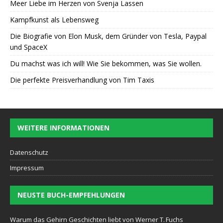
Meer Liebe im Herzen von Svenja Lassen
Kampfkunst als Lebensweg
Die Biografie von Elon Musk, dem Gründer von Tesla, Paypal
und SpaceX
Du machst was ich will! Wie Sie bekommen, was Sie wollen.
Die perfekte Preisverhandlung von Tim Taxis
WEITERE INFORMATIONEN
Datenschutz
Impressum
NEUSTE BUCH-EMPFEHLUNGEN
Warum das Gehirn Geschichten liebt von Werner T. Fuchs