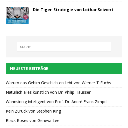
Die Tiger-Strategie von Lothar Seiwert
NEUESTE BEITRÄGE
Warum das Gehirn Geschichten liebt von Werner T. Fuchs
Natürlich alles künstlich von Dr. Philip Häusser
Wahnsinnig intelligent von Prof. Dr. André Frank Zimpel
Kein Zurück von Stephen King
Black Roses von Geneva Lee